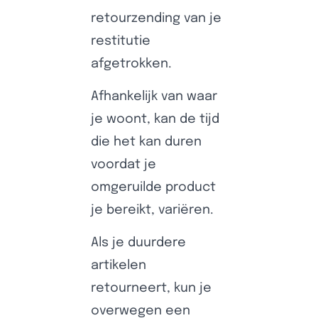
retourzending van je
restitutie
afgetrokken.
Afhankelijk van waar
je woont, kan de tijd
die het kan duren
voordat je
omgeruilde product
je bereikt, variëren.
Als je duurdere
artikelen
retourneert, kun je
overwegen een