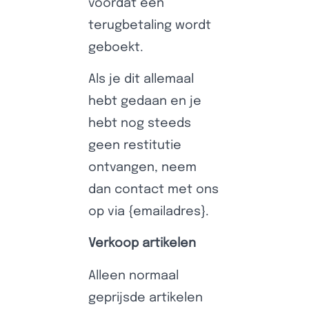
voordat een
terugbetaling wordt
geboekt.
Als je dit allemaal
hebt gedaan en je
hebt nog steeds
geen restitutie
ontvangen, neem
dan contact met ons
op via {emailadres}.
Verkoop artikelen
Alleen normaal
geprijsde artikelen