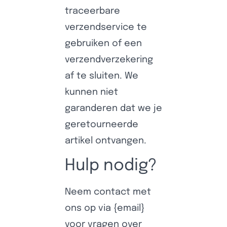
traceerbare
verzendservice te
gebruiken of een
verzendverzekering
af te sluiten. We
kunnen niet
garanderen dat we je
geretourneerde
artikel ontvangen.
Hulp nodig?
Neem contact met
ons op via {email}
voor vragen over