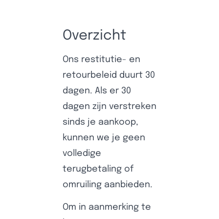
Overzicht
Ons restitutie- en
retourbeleid duurt 30
dagen. Als er 30
dagen zijn verstreken
sinds je aankoop,
kunnen we je geen
volledige
terugbetaling of
omruiling aanbieden.
Om in aanmerking te