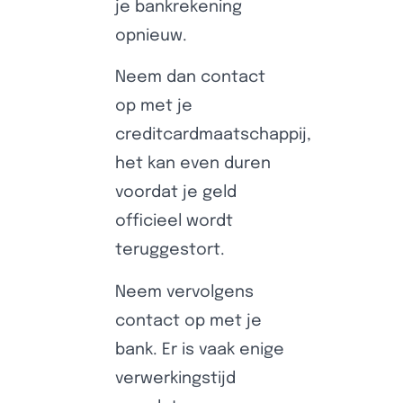
je bankrekening
opnieuw.
Neem dan contact
op met je
creditcardmaatschappij,
het kan even duren
voordat je geld
officieel wordt
teruggestort.
Neem vervolgens
contact op met je
bank. Er is vaak enige
verwerkingstijd