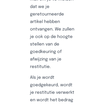
dat we je
geretourneerde
artikel hebben
ontvangen. We zullen
je ook op de hoogte
stellen van de
goedkeuring of
afwijzing van je
restitutie.
Als je wordt
goedgekeurd, wordt
je restitutie verwerkt
en wordt het bedrag