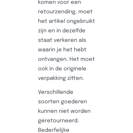
komen voor een
retourzending, moet
het artikel ongebruikt
zijn en in dezelfde
staat verkeren als
waarin je het hebt
ontvangen. Het moet
ook in de originele
verpakking zitten.
Verschillende
soorten goederen
kunnen niet worden
geretourneerd.
Bederfelijke