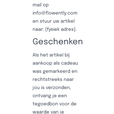
mail op
info@flowently.com
en stuur uw artikel
naar: {fysiek adres}.
Geschenken
Als het artikel bij
aankoop als cadeau
was gemarkeerd en
rechtstreeks naar
jou is verzonden,
ontvang je een
tegoedbon voor de
waarde van je