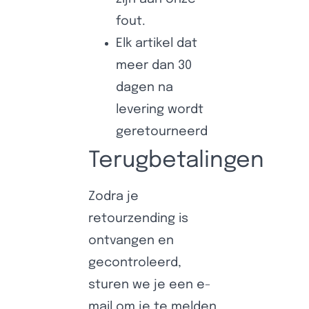
fout.
Elk artikel dat
meer dan 30
dagen na
levering wordt
geretourneerd
Terugbetalingen
Zodra je
retourzending is
ontvangen en
gecontroleerd,
sturen we je een e-
mail om je te melden