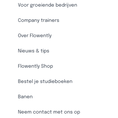
Voor groeiende bedrijven
Company trainers
Over Flowently
Nieuws & tips
Flowently Shop
Bestel je studieboeken
Banen
Neem contact met ons op