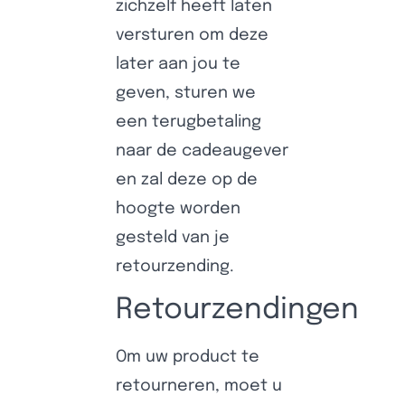
zichzelf heeft laten
versturen om deze
later aan jou te
geven, sturen we
een terugbetaling
naar de cadeaugever
en zal deze op de
hoogte worden
gesteld van je
retourzending.
Retourzendingen
Om uw product te
retourneren, moet u