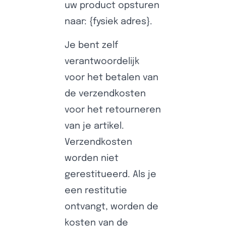
uw product opsturen
naar: {fysiek adres}.
Je bent zelf
verantwoordelijk
voor het betalen van
de verzendkosten
voor het retourneren
van je artikel.
Verzendkosten
worden niet
gerestitueerd. Als je
een restitutie
ontvangt, worden de
kosten van de