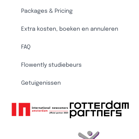
Packages & Pricing
Extra kosten, boeken en annuleren
FAQ
Flowently studiebeurs
Getuigenissen