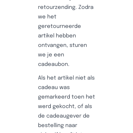
retourzending. Zodra
we het
geretourneerde
artikel hebben
ontvangen, sturen
we je een
cadeaubon.
Als het artikel niet als
cadeau was
gemarkeerd toen het
werd gekocht, of als
de cadeaugever de
bestelling naar