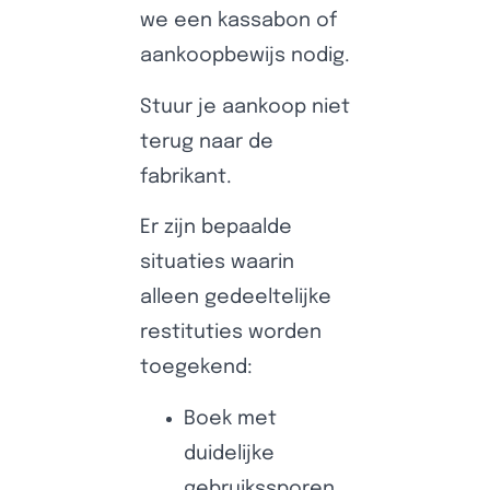
we een kassabon of
aankoopbewijs nodig.
Stuur je aankoop niet
terug naar de
fabrikant.
Er zijn bepaalde
situaties waarin
alleen gedeeltelijke
restituties worden
toegekend:
Boek met
duidelijke
gebruikssporen