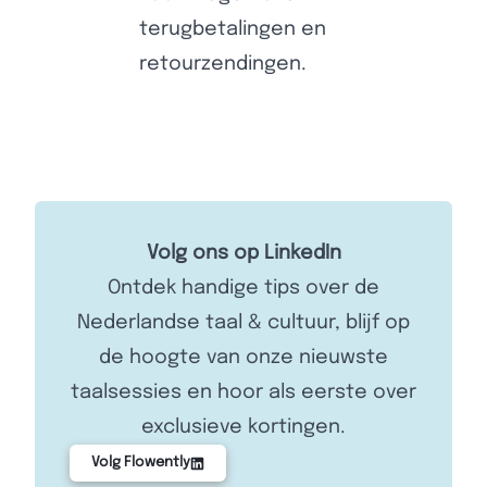
terugbetalingen en
retourzendingen.
Volg ons op LinkedIn
Ontdek handige tips over de
Nederlandse taal & cultuur, blijf op
de hoogte van onze nieuwste
taalsessies en hoor als eerste over
exclusieve kortingen.
Volg Flowently