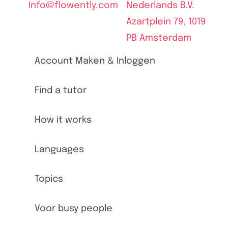
Info@flowently.com
Nederlands B.V.
Azartplein 79, 1019
PB Amsterdam
Account Maken & Inloggen
Find a tutor
How it works
Languages
Topics
Voor busy people