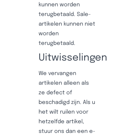
kunnen worden
terugbetaald. Sale-
artikelen kunnen niet
worden
terugbetaald.
Uitwisselingen
We vervangen
artikelen alleen als
ze defect of
beschadigd zijn. Als u
het wilt ruilen voor
hetzelfde artikel,
stuur ons dan een e-