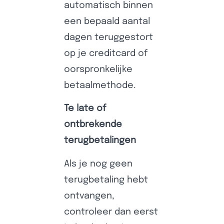
automatisch binnen
een bepaald aantal
dagen teruggestort
op je creditcard of
oorspronkelijke
betaalmethode.
Te late of
ontbrekende
terugbetalingen
Als je nog geen
terugbetaling hebt
ontvangen,
controleer dan eerst