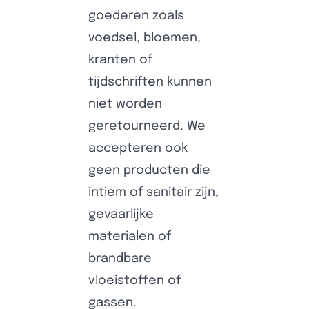
goederen zoals
voedsel, bloemen,
kranten of
tijdschriften kunnen
niet worden
geretourneerd. We
accepteren ook
geen producten die
intiem of sanitair zijn,
gevaarlijke
materialen of
brandbare
vloeistoffen of
gassen.