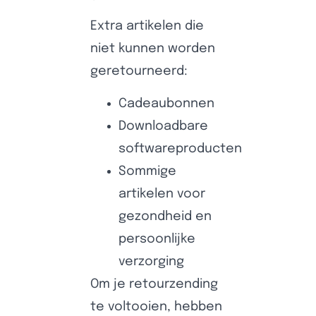
Extra artikelen die
niet kunnen worden
geretourneerd:
Cadeaubonnen
Downloadbare
softwareproducten
Sommige
artikelen voor
gezondheid en
persoonlijke
verzorging
Om je retourzending
te voltooien, hebben